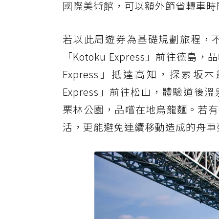
國際美術館，可以額外節省轉車時
若以此周遊券為基礎規劃旅程，
「Kotoku Express」前往德島
Express」抵達高知，探索
Express」前往松山，體驗道
栗林公園，品嚐在地烏龍麵。若有
活，更能避免連續移動造成的舟車