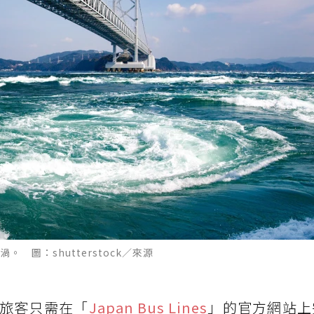
 圖：shutterstock／來源
旅客只需在「
Japan Bus Lines
」的官方網站上