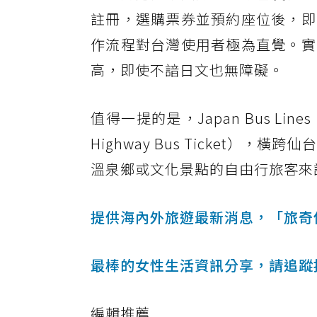
註冊，選購票券並預約座位後，即
作流程對台灣使用者極為直覺。實
高，即使不諳日文也無障礙。
值得一提的是，Japan Bus Li
Highway Bus Ticket
溫泉鄉或文化景點的自由行旅客來
提供海內外旅遊最新消息，「旅奇
最棒的女性生活資訊分享，請追蹤
編輯推薦