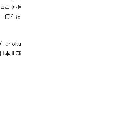
購買與操
，便利度
Tohoku
索日本北部