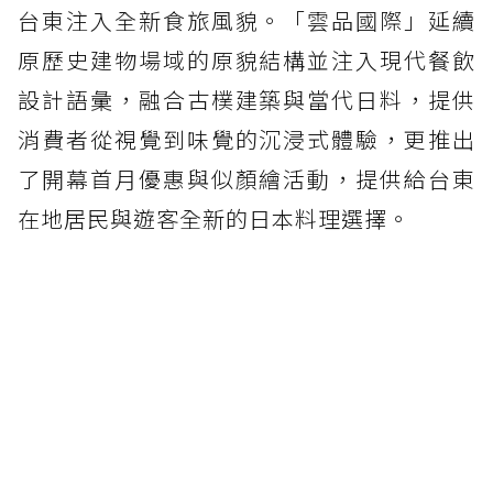
台東注入全新食旅風貌。「雲品國際」延續
原歷史建物場域的原貌結構並注入現代餐飲
設計語彙，融合古樸建築與當代日料，提供
消費者從視覺到味覺的沉浸式體驗，更推出
了開幕首月優惠與似顏繪活動，提供給台東
在地居民與遊客全新的日本料理選擇。