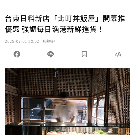
台東日料新店「北町丼飯屋」開幕推
優惠 強調每日漁港新鮮進貨！
2025-07-01 20:02
旅遊經