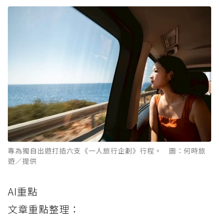
專為獨自出遊打造六支《一人旅行企劃》行程。 圖：何時旅
遊／提供
AI重點
文章重點整理：