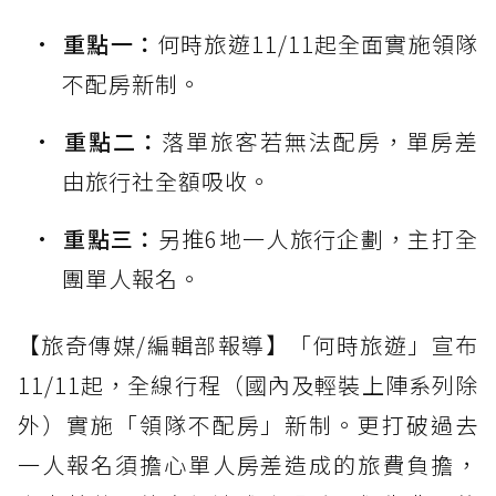
重點一：
何時旅遊11/11起全面實施領隊
不配房新制。
重點二：
落單旅客若無法配房，單房差
由旅行社全額吸收。
重點三：
另推6地一人旅行企劃，主打全
團單人報名。
【旅奇傳媒/編輯部報導】「何時旅遊」宣布
11/11起，全線行程（國內及輕裝上陣系列除
外）實施「領隊不配房」新制。更打破過去
一人報名須擔心單人房差造成的旅費負擔，