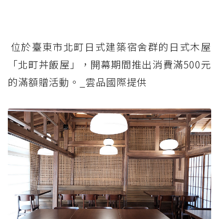
位於臺東市北町日式建築宿舍群的日式木屋
「北町丼飯屋」，開幕期間推出消費滿500元
的滿額贈活動。_雲品國際提供