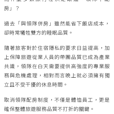
房」？
過去「與領隊併房」雖然能省下飯店成本，
卻時常犧牲雙方的睡眠品質。
隨著旅客對於住宿隱私的要求日益提高，加
上保障旅遊從業人員的帶團品質已成為產業
共識，領隊在白天需要提供高強度的專業服
務與危機處理，相對而言晚上就必須擁有獨
立且不受干擾的休息時間。
取消領隊配房制度，不僅是體恤員工，更是
確保整體旅遊服務品質不打折的關鍵。