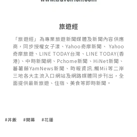
旅遊經
「旅遊經」為專業旅遊新聞媒體及新聞內容供應
商，同步授權女子漾、Yahoo奇摩新聞、 Yahoo
奇摩旅遊、LINE TODAY台灣、LINE TODAY(香
港)、中時新聞網、Pchome新聞、HiNet新聞、
蕃薯藤YamNews新聞、時報資訊.觸Mii等二岸
三地各大主流入口網站及網路媒體同步刊出，全
面提供最新旅遊、住宿、美食等即時新聞。
#丼飯
#開幕
#花蓮