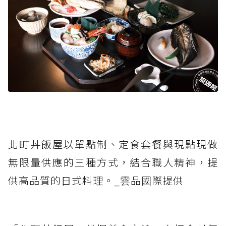
北町丼飯屋以單點制、定食套餐與現點現做
無限量供應的三種方式，結合職人精神，提
供高品質的日式料理。_雲品國際提供