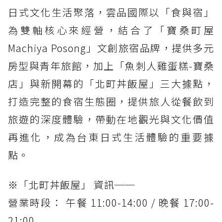
日式文化生活聚落，雲品國際以「食與宿」
為雙軸核心來經營，結合了「寶桑町屋
Machiya Posong」文創旅宿品牌，提供多元
房型與青年旅館，加上「魚刺人雞蛋糕-寶桑
店」與新開幕的「北町丼飯屋」三大據點，
打造完整的食宿生態圈，提供旅人從餐飲到
旅遊的深度體驗，帶動在地觀光與文化價值
再進化，成為台東日式生活體驗的重要據
點。
※「北町丼飯屋」 資訊──
營業時段： 午餐 11:00-14:00 / 晚餐 17:00-
21:00