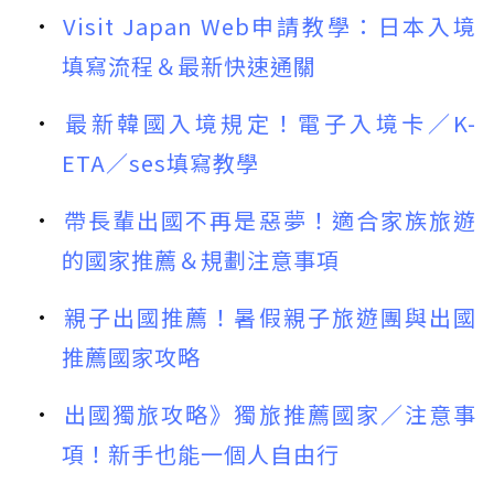
Visit Japan Web申請教學：日本入境
填寫流程＆最新快速通關
最新韓國入境規定！電子入境卡／K-
ETA／ses填寫教學
帶長輩出國不再是惡夢！適合家族旅遊
的國家推薦＆規劃注意事項
親子出國推薦！暑假親子旅遊團與出國
推薦國家攻略
出國獨旅攻略》獨旅推薦國家／注意事
項！新手也能一個人自由行