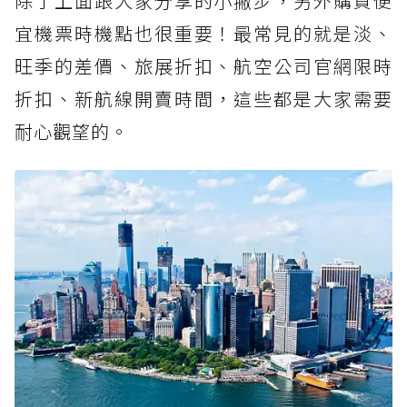
除了上面跟大家分享的小撇步，另外購買便
宜機票時機點也很重要！最常見的就是淡、
旺季的差價、旅展折扣、航空公司官網限時
折扣、新航線開賣時間，這些都是大家需要
耐心觀望的。