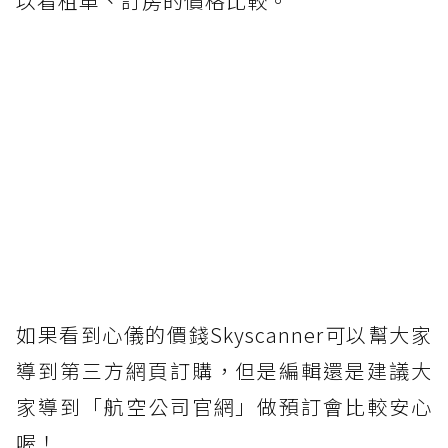
以看租車、訂房的價格比較。
如果看到心儀的價錢Skyscanner可以幫大家
導到第三方網頁訂購，但是編輯還是建議大
家導到「航空公司官網」做預訂會比較安心
喔！