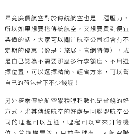
畢竟廉價航空對於傳統航空也是一種壓力，
所以如果想要搭傳統航空，又想要買到便宜
票價的話，大家可以關注航空公司都會有不
定期的優惠（像是：旅展、官網特價），或
是自己認為不需要那麼多行李額度、不用選
擇位置，可以選擇精簡、輕省方案，可以幫
自己的荷包省下不少錢喔！
另外搭乘傳統航空累積哩程數也是省錢的好
方式，尤其傳統航空的好處是同聯盟航空公
司的哩程可以互通，哩程可以拿來升等機
位、兌換機票等，目前全球有三大航空聯