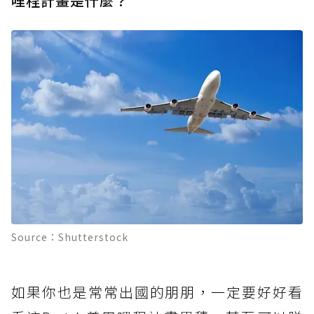
哩程計畫是什麼？
Source：Shutterstock
如果你也是常常出國的朋朋，一定要好好看