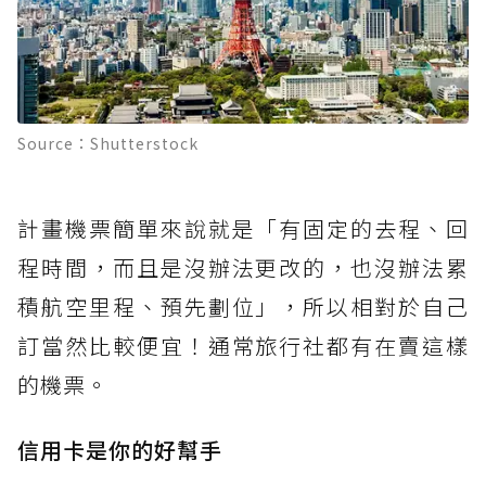
Source：Shutterstock
計畫機票簡單來說就是「有固定的去程、回
程時間，而且是沒辦法更改的，也沒辦法累
積航空里程、預先劃位」，所以相對於自己
訂當然比較便宜！通常旅行社都有在賣這樣
的機票。
信用卡是你的好幫手