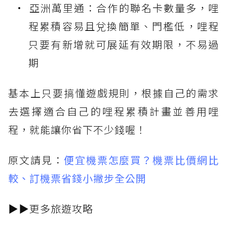
亞洲萬里通：合作的聯名卡數量多，哩
程累積容易且兌換簡單、門檻低，哩程
只要有新增就可展延有效期限，不易過
期
基本上只要搞懂遊戲規則，根據自己的需求
去選擇適合自己的哩程累積計畫並善用哩
程，就能讓你省下不少錢喔！
原文請見：
便宜機票怎麼買？機票比價網比
較、訂機票省錢小撇步全公開
▶︎▶︎更多旅遊攻略