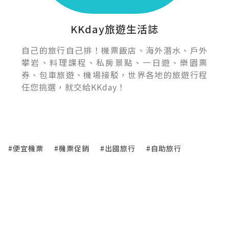
KKday旅遊生活誌
自己的旅行自己排！機票飯店、海外潛水、戶外
攀岩、料理課程、私房景點、一日遊、樂園票
券、包車旅遊、機場接駁，世界各地的旅遊行程
任您挑選，就交給KKday！
#便宜機票
#機票促銷
#出國旅行
#自助旅行