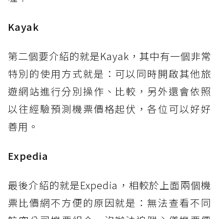
Kayak
第二個要介紹的就是Kayak，其中有一個非常
特別的使用方式就是：可以同時開啟其他旅
遊網站進行分別操作、比較，另外還會依照
以往經驗預測機票價格起伏，各位可以好好
善用。
Expedia
最後介紹的就是Expedia，相較於上面兩個機
票比價網不方便的原因就是：無法查看不同