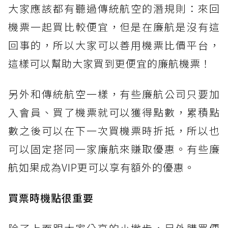
大家應該都有聽過傳統航空的潛規則：來回
機票一起買比較便宜，但是在廉航是沒有這
回事的，所以大家可以善用機票比價平台，
這樣可以幫助大家買到更便宜的廉航機票！
另外和傳統航空一樣，有些廉航公司只要加
入會員、買了機票就可以獲得點數，累積點
數之後可以在下一次買機票時折抵，所以也
可以固定搭同一家廉航來賺取優惠。有些廉
航如果成為VIP更可以享有額外的優惠。
買票時機點很重要