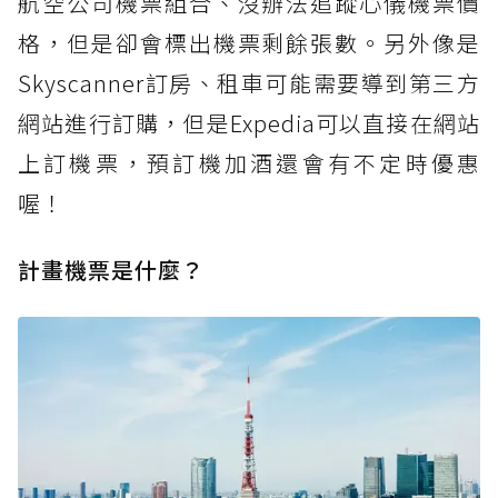
航空公司機票組合、沒辦法追蹤心儀機票價
格，但是卻會標出機票剩餘張數。另外像是
Skyscanner訂房、租車可能需要導到第三方
網站進行訂購，但是Expedia可以直接在網站
上訂機票，預訂機加酒還會有不定時優惠
喔！
計畫機票是什麼？