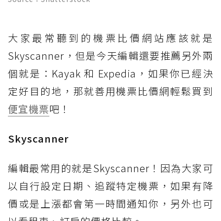
大家最常聽到的機票比價網站應該就是
Skyscanner，但是今天編輯還要推薦另外兩
個就是：Kayak 和 Expedia，如果你已經決
定好目的地，那就善用機票比價網輕鬆買到
便宜機票
吧！
Skyscanner
編輯最常用的就是Skyscanner！因為大家可
以自行設定日期、追蹤特定機票，如果有降
價或是上漲都會第一時間通知你，另外也可