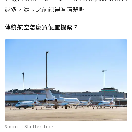
越多，辦卡之前記得看清楚喔！
傳統航空怎麼買便宜機票？
Source：Shutterstock