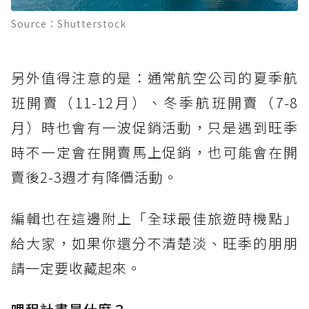
Source：Shutterstock
另外值得注意的是：通常航空公司的夏季航
班開賣（11-12月）、冬季航班開賣（7-8
月）時也會有一波促銷活動，只是遇到旺季
時不一定會在開賣馬上促銷，也可能會在開
賣後2-3週才有降價活動。
編輯也在這邊附上「全球最佳旅遊時機點」
給大家，如果你還分不清楚淡、旺季的朋朋
請一定要收藏起來。