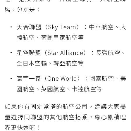
盟，分別是：
天合聯盟（Sky Team）：中華航空、大
韓航空、荷蘭皇家航空等
星空聯盟（Star Alliance）：長榮航空、
全日本空輸、韓亞航空等
寰宇一家（One World）：國泰航空、美
國航空、英國航空、卡達航空等
如果你有固定常搭的航空公司，建議大家盡
量選擇同聯盟的其他航空搭乘，專心累積哩
程更快速喔！