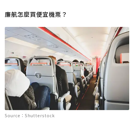
廉航怎麼買便宜機票？
Source：Shutterstock