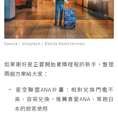
Source：Unsplash｜Danila Hamsterman
如果剛好是正要開始累積哩程的新手，整理
兩個方案給大家：
星空聯盟ANA計畫：相對兌換門檻不
高、容易兌換，推薦喜愛ANA、常跑日
本的旅客使用