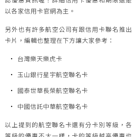
以各家信用卡官網為主。
另外也有許多航空公司有跟信用卡聯名推出
卡片，編輯也整理在下方讓大家參考：
台灣樂天樂虎卡
玉山銀行星宇航空聯名卡
國泰世華長榮航空聯名卡
中國信託中華航空聯名卡
以上提到的航空聯名卡還有分卡別等級，各
等級的優惠不太一樣，卡的等級越高優惠也