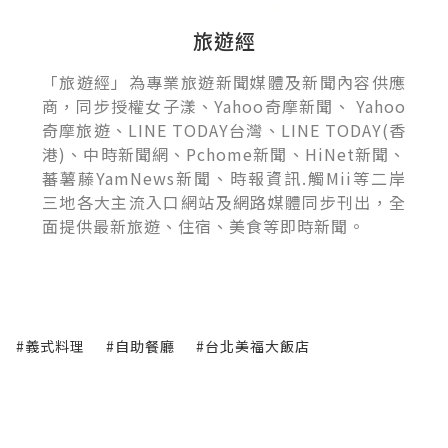
旅遊經
「旅遊經」為專業旅遊新聞媒體及新聞內容供應
商，同步授權女子漾、Yahoo奇摩新聞、 Yahoo
奇摩旅遊、LINE TODAY台灣、LINE TODAY(香
港)、中時新聞網、Pchome新聞、HiNet新聞、
蕃薯藤YamNews新聞、時報資訊.觸Mii等二岸
三地各大主流入口網站及網路媒體同步刊出，全
面提供最新旅遊、住宿、美食等即時新聞。
#義式料理
#自助餐廳
#台北美福大飯店