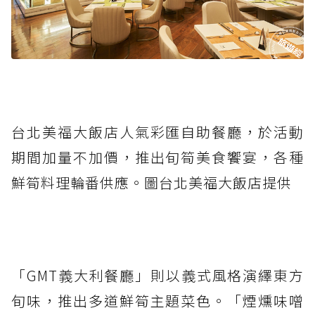
台北美福大飯店人氣彩匯自助餐廳，於活動
期間加量不加價，推出旬筍美食饗宴，各種
鮮筍料理輪番供應。圖台北美福大飯店提供
「GMT義大利餐廳」則以義式風格演繹東方
旬味，推出多道鮮筍主題菜色。「煙燻味噌