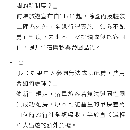
關的新制度？
何時旅遊宣布自11/11起，除國內及輕裝
上陣系列外，全線行程實施「領隊不配
房」制度，未來不再安排領隊與旅客同
住，提升住宿隱私與帶團品質。
Q2：如果單人參團無法成功配房，費用
會如何處理？
依新制規定，落單旅客若無法與同性團
員成功配房，原本可能產生的單房差將
由何時旅行社全額吸收，等於直接減輕
單人出遊的額外負擔。