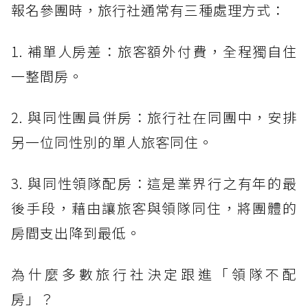
報名參團時，旅行社通常有三種處理方式：
1. 補單人房差：旅客額外付費，全程獨自住
一整間房。
2. 與同性團員併房：旅行社在同團中，安排
另一位同性別的單人旅客同住。
3. 與同性領隊配房：這是業界行之有年的最
後手段，藉由讓旅客與領隊同住，將團體的
房間支出降到最低。
為什麼多數旅行社決定跟進「領隊不配
房」？