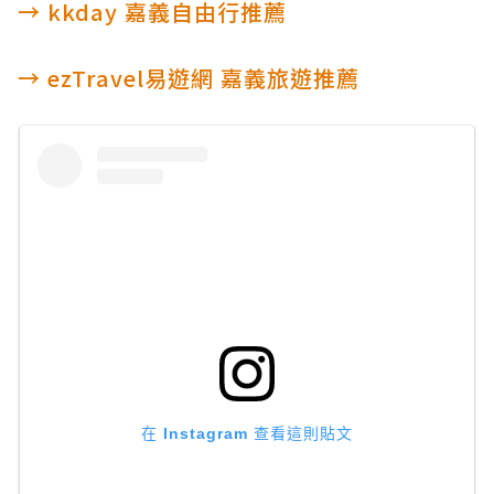
→ kkday 嘉義自由行推薦
→ ezTravel易遊網 嘉義旅遊推薦
在 Instagram 查看這則貼文