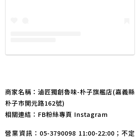
商家名稱：滷匠獨創魯味-朴子旗艦店(嘉義縣
朴子市開元路162號)
相關連結：
FB粉絲專頁
Instagram
營業資訊：05-3790098 11:00-22:00；不定