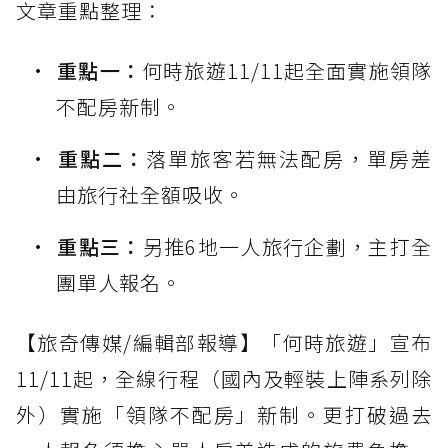
文章重點整理：
重點一：
何時旅遊11/11起全面實施領隊
不配房新制。
重點二：
落單旅客若無法配房，單房差
由旅行社全額吸收。
重點三：
另推6地一人旅行企劃，主打全
團單人報名。
【旅奇傳媒/編輯部報導】「何時旅遊」宣布
11/11起，全線行程（國內及輕裝上陣系列除
外）實施「領隊不配房」新制。更打破過去