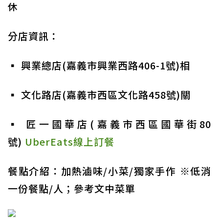
休
分店資訊：
▪ 興業總店(嘉義市興業西路406-1號)相
▪ 文化路店(嘉義市西區文化路458號)關
▪ 匠一國華店(嘉義市西區國華街80
號)
UberEats線上訂餐
餐點介紹：加熱滷味/小菜/獨家手作 ※低消
一份餐點/人；參考文中菜單