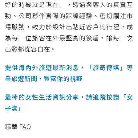
好的時機就是現在」，透過與客人的真實互
動、公司夥伴實際的踩線經驗、密切關注市
場脈動，致力於設計出貼近客戶的行程，成
為每一位旅客在外最堅實的後盾，讓每一次
出發都從容自在。
提供海內外旅遊最新消息，「旅奇傳媒」專
業旅遊新聞‧豐富你的視野
最棒的女性生活資訊分享，請追蹤按讚「女
子漾」
精華 FAQ