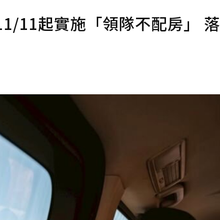
1/11起實施「領隊不配房」 