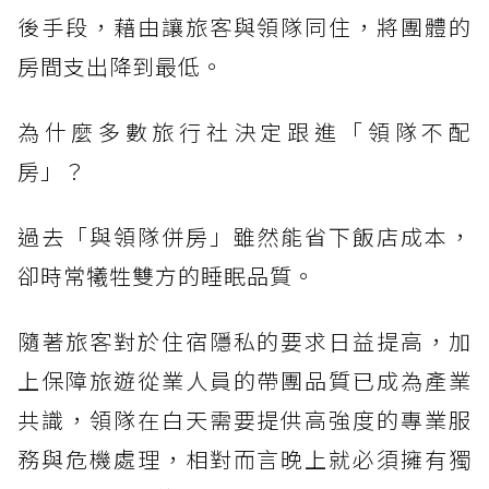
後手段，藉由讓旅客與領隊同住，將團體的
房間支出降到最低。
為什麼多數旅行社決定跟進「領隊不配
房」？
過去「與領隊併房」雖然能省下飯店成本，
卻時常犧牲雙方的睡眠品質。
隨著旅客對於住宿隱私的要求日益提高，加
上保障旅遊從業人員的帶團品質已成為產業
共識，領隊在白天需要提供高強度的專業服
務與危機處理，相對而言晚上就必須擁有獨