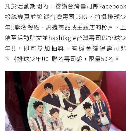
凡於活動期間內，按讚台灣壽司郎Facebook
粉絲專頁並追蹤台灣壽司郎IG，拍攝排球少
年!!聯名餐點、周邊商品或主題店的照片，上
傳至活動貼文並hashtag #台灣壽司郎排球少
年!!，即可參加抽獎，有機會獲得壽司郎
×《排球少年!!》聯名壽司盤，限量50名。