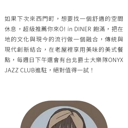
如果下次來西門町，想要找一個舒適的空間
休息，超級推薦你來Ö! in DINER 飽滿，把在
地的文化與現今的流行做一個融合，傳統與
現代創新結合，在老屋裡享用美味的美式餐
點，每週日下午還會有台北爵士大樂隊ONYX
JAZZ CLUB進駐，絕對值得一試！