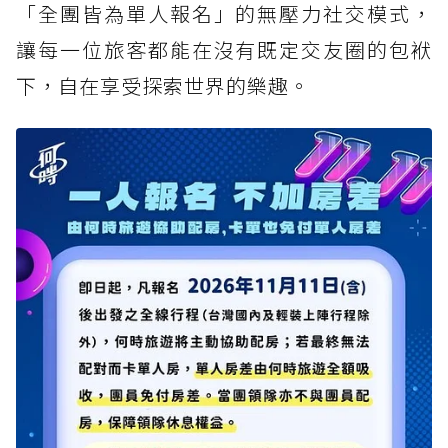
「全團皆為單人報名」的無壓力社交模式，
讓每一位旅客都能在沒有既定交友圈的包袱
下，自在享受探索世界的樂趣。