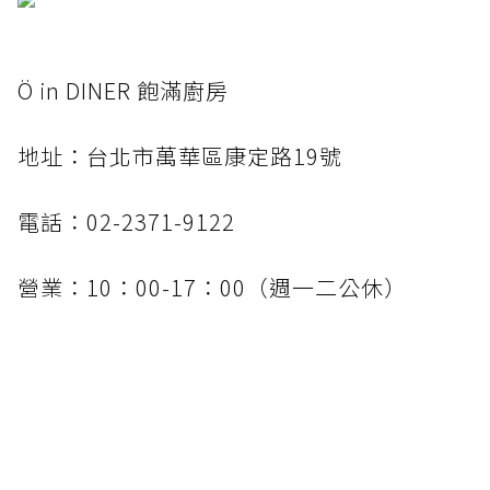
Ö in DINER 飽滿廚房
地址：台北市萬華區康定路19號
電話：02-2371-9122
營業：10：00-17：00（週一二公休）