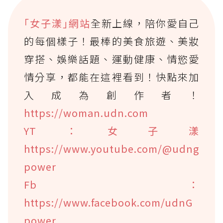
｢女子漾｣網站
全新上線，陪你愛自己
的每個樣子！最棒的美食旅遊、美妝
穿搭、娛樂話題、運動健康、情慾愛
情分享，都能在這裡看到！快點來加
入成為創作者！
https://woman.udn.com
YT：女子漾
https://www.youtube.com/@udng
power
Fb：
https://www.facebook.com/udnG
power