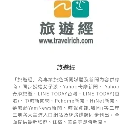
旅遊經
「旅遊經」為專業旅遊新聞媒體及新聞內容供應
商，同步授權女子漾、Yahoo奇摩新聞、 Yahoo
奇摩旅遊、LINE TODAY台灣、LINE TODAY(香
港)、中時新聞網、Pchome新聞、HiNet新聞、
蕃薯藤YamNews新聞、時報資訊.觸Mii等二岸
三地各大主流入口網站及網路媒體同步刊出，全
面提供最新旅遊、住宿、美食等即時新聞。