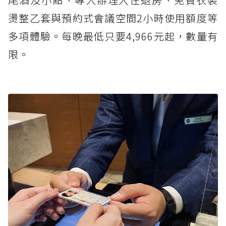
燙整乙套與預約式會議空間2小時使用額度等
多項體驗。每晚最低只要4,966元起，數量有
限。