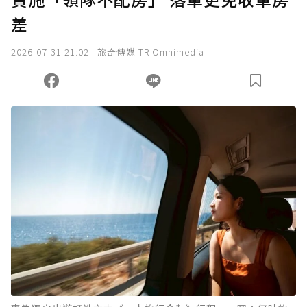
差
2026-07-31 21:02
旅奇傳媒 TR Omnimedia