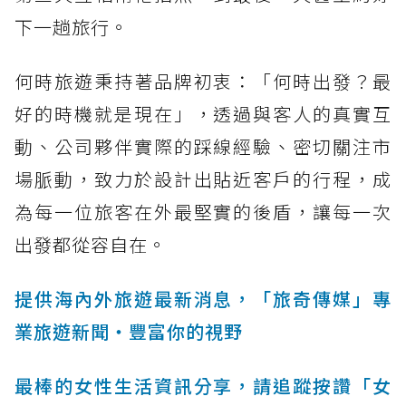
下一趟旅行。
何時旅遊秉持著品牌初衷：「何時出發？最
好的時機就是現在」，透過與客人的真實互
動、公司夥伴實際的踩線經驗、密切關注市
場脈動，致力於設計出貼近客戶的行程，成
為每一位旅客在外最堅實的後盾，讓每一次
出發都從容自在。
提供海內外旅遊最新消息，「旅奇傳媒」專
業旅遊新聞‧豐富你的視野
最棒的女性生活資訊分享，請追蹤按讚「女