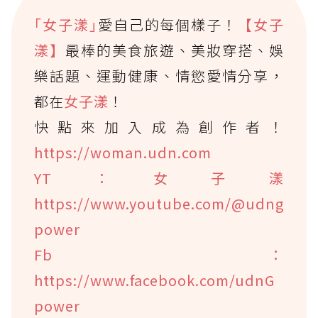
｢女子漾｣
愛自己的每個樣子！
【女子
漾】
最棒的美食旅遊、美妝穿搭、娛
樂話題、運動健康、情慾愛情分享，
都在
女子漾
！
快點來加入成為創作者！
https://woman.udn.com
YT：女子漾
https://www.youtube.com/@udng
power
Fb：
https://www.facebook.com/udnG
power