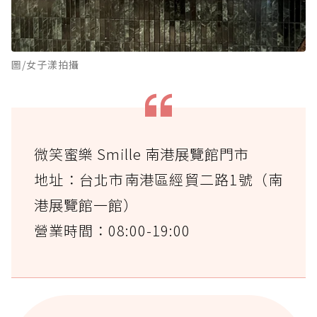
圖/女子漾拍攝
微笑蜜樂 Smille 南港展覽館門市
地址：台北市南港區經貿二路1號（南
港展覽館一館）
營業時間：08:00-19:00