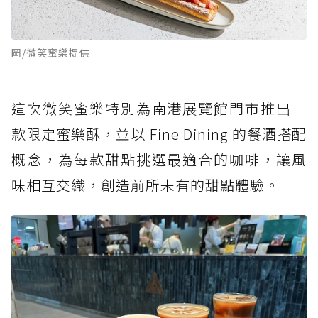
圖/微笑蜜樂提供
這次微笑蜜樂特別為南港展覽館門市推出三
款限定蜜樂酥，並以 Fine Dining 的餐酒搭配
概念，為每款甜點挑選最適合的咖啡，讓風
味相互交織，創造前所未有的甜點體驗。