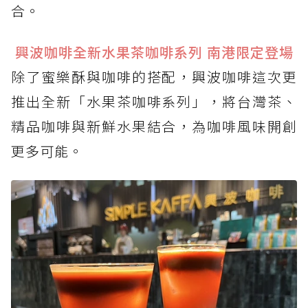
合。
興波咖啡全新水果茶咖啡系列 南港限定登場
除了蜜樂酥與咖啡的搭配，興波咖啡這次更
推出全新「水果茶咖啡系列」，將台灣茶、
精品咖啡與新鮮水果結合，為咖啡風味開創
更多可能。