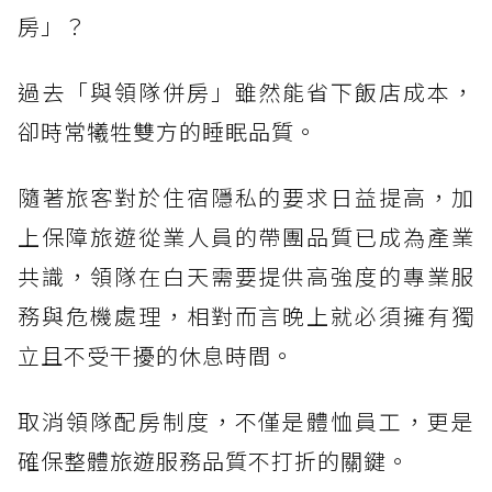
房」？
過去「與領隊併房」雖然能省下飯店成本，
卻時常犧牲雙方的睡眠品質。
隨著旅客對於住宿隱私的要求日益提高，加
上保障旅遊從業人員的帶團品質已成為產業
共識，領隊在白天需要提供高強度的專業服
務與危機處理，相對而言晚上就必須擁有獨
立且不受干擾的休息時間。
取消領隊配房制度，不僅是體恤員工，更是
確保整體旅遊服務品質不打折的關鍵。