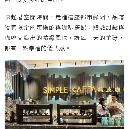
快趁著空閒時間，走進這座都市綠洲，品嚐
獨家限定的蜜樂酥與咖啡搭配，體驗甜點與
咖啡交織出的精緻風味，讓每一天的忙碌，
都有一點幸福的儀式感。