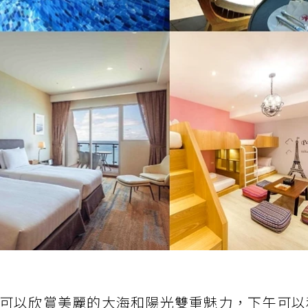
可以欣賞美麗的大海和陽光雙重魅力，下午可以