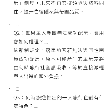
房」制度，未來不再安排領隊與旅客同
住，提升住宿隱私與帶團品質。
Q2：如果單人參團無法成功配房，費用
會如何處理？
依新制規定，落單旅客若無法與同性團
員成功配房，原本可能產生的單房差將
由何時旅行社全額吸收，等於直接減輕
單人出遊的額外負擔。
Q3：何時旅遊推出的一人旅行企劃有什
麼特色？