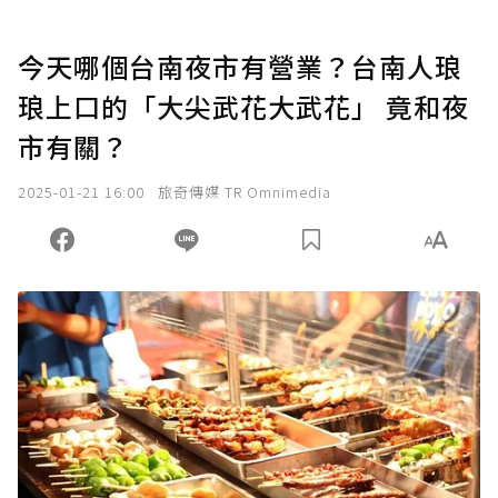
今天哪個台南夜市有營業？台南人琅
琅上口的「大尖武花大武花」 竟和夜
市有關？
2025-01-21 16:00
旅奇傳媒 TR Omnimedia