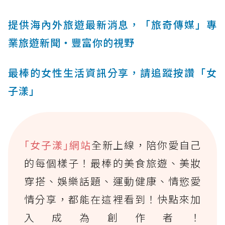
提供海內外旅遊最新消息，「旅奇傳媒」專
業旅遊新聞‧豐富你的視野
最棒的女性生活資訊分享，請追蹤按讚「女
子漾」
｢女子漾｣網站
全新上線，陪你愛自己
的每個樣子！最棒的美食旅遊、美妝
穿搭、娛樂話題、運動健康、情慾愛
情分享，都能在這裡看到！快點來加
入成為創作者！