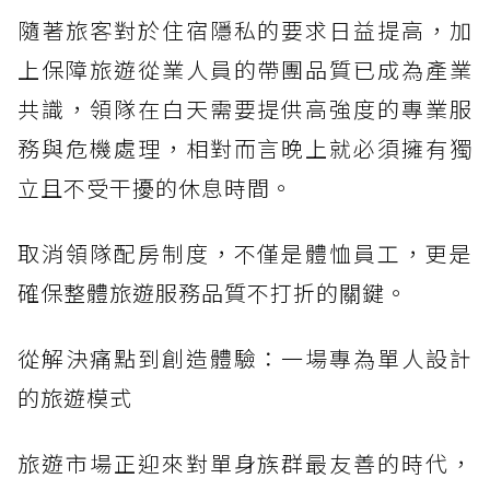
隨著旅客對於住宿隱私的要求日益提高，加
上保障旅遊從業人員的帶團品質已成為產業
共識，領隊在白天需要提供高強度的專業服
務與危機處理，相對而言晚上就必須擁有獨
立且不受干擾的休息時間。
取消領隊配房制度，不僅是體恤員工，更是
確保整體旅遊服務品質不打折的關鍵。
從解決痛點到創造體驗：一場專為單人設計
的旅遊模式
旅遊市場正迎來對單身族群最友善的時代，