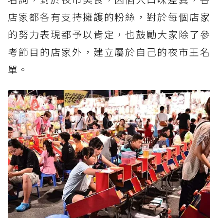
店家都各有支持擁護的粉絲，對於每個店家
的努力表現都予以肯定，也鼓勵大家除了參
考節目的店家外，建立屬於自己的夜市王名
單。