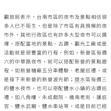
觀旅局表示，台南市區的夜市及景點相信很
多人已不陌生，但是除了市區有具規模的夜
市外，其他行政區也有許多大型夜市可以選
擇，搭配當地的景點、古蹟、觀光工廠或是
活動就是很豐富的行程，例如，新營區每週
六的中華路夜市，就可以搭配新營的景點遊
程，如新營糖廠五分車體驗、老屋巡禮，或
是接下來新營的新營波光節；
鹽水
區每週三
的鹽水夜市，也可以搭配鹽水小鎮的古蹟巡
禮，如八角樓、永成戲院、橋南老街、護庇
宮、鹽水武廟、鹽水車站等，或是目前已經