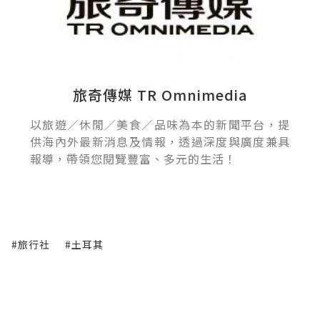
旅奇傳媒 TR Omnimedia
以旅遊／休閒／美食／品味為本的新聞平台，提
供海內外最新消息及情報，透過深度與廣度兼具
報導，帶領您閱覽豐富、多元的生活！
#旅行社
#土耳其