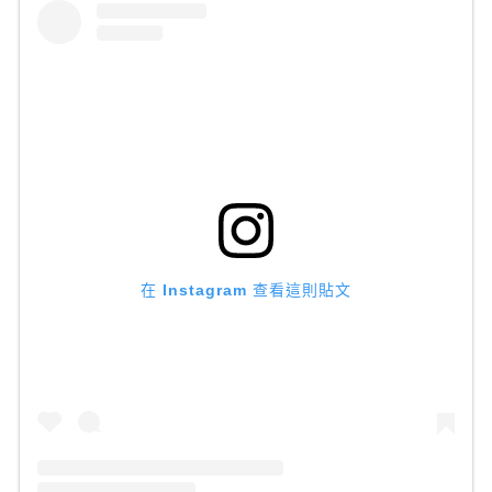
在 Instagram 查看這則貼文