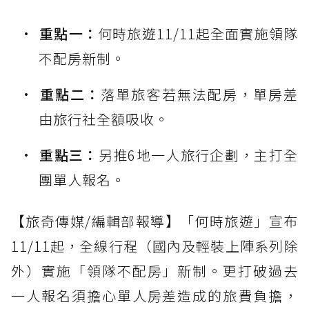
重點一：
何時旅遊11/11起全面實施領隊
不配房新制。
重點二：
落單旅客若無法配房，單房差
由旅行社全額吸收。
重點三：
另推6地一人旅行企劃，主打全
團單人報名。
【旅奇傳媒/編輯部報導】「何時旅遊」宣布
11/11起，全線行程（國內及輕裝上陣系列除
外）實施「領隊不配房」新制。更打破過去
一人報名須擔心單人房差造成的旅費負擔，