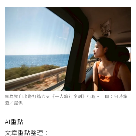
專為獨自出遊打造六支《一人旅行企劃》行程。 圖：何時旅
遊／提供
AI重點
文章重點整理：