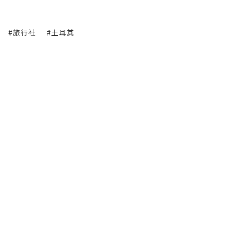
#旅行社
#土耳其