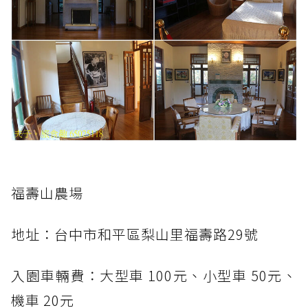
福壽山農場
地址：台中市和平區梨山里福壽路29號
入園車輛費：大型車 100元、小型車 50元、
機車 20元