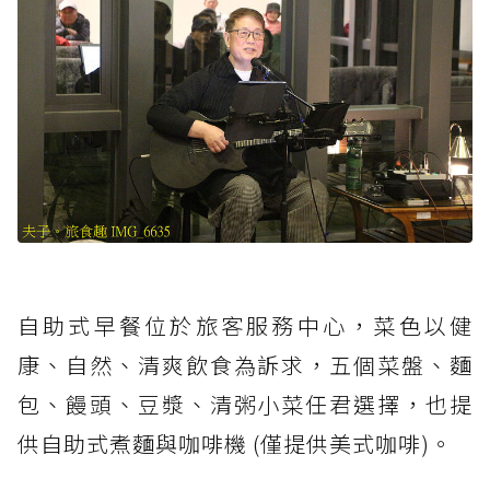
自助式早餐位於旅客服務中心，菜色以健
康、自然、清爽飲食為訴求，五個菜盤、麵
包、饅頭、豆漿、清粥小菜任君選擇，也提
供自助式煮麵與咖啡機 (僅提供美式咖啡)。