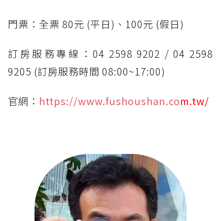
門票：全票 80元 (平日)、100元 (假日)
訂房服務專線：04 2598 9202 / 04 2598
9205 (訂房服務時間 08:00~17:00)
官網：
https://www.fushoushan.co
m.tw/