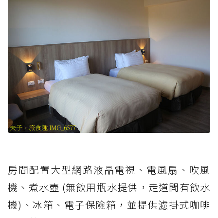
房間配置大型網路液晶電視、電風扇、吹風
機、煮水壺 (無飲用瓶水提供，走道間有飲水
機)、冰箱、電子保險箱，並提供濾掛式咖啡