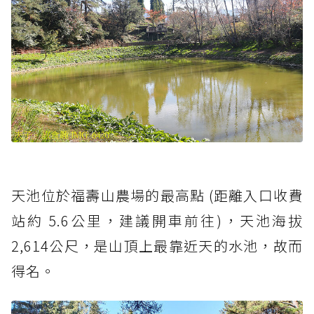
天池位於福壽山農場的最高點 (距離入口收費
站約 5.6公里，建議開車前往)，天池海拔
2,614公尺，是山頂上最靠近天的水池，故而
得名。