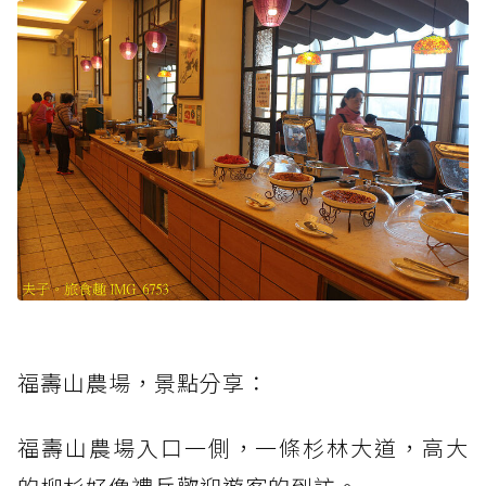
福壽山農場，景點分享：
福壽山農場入口一側，一條杉林大道，高大