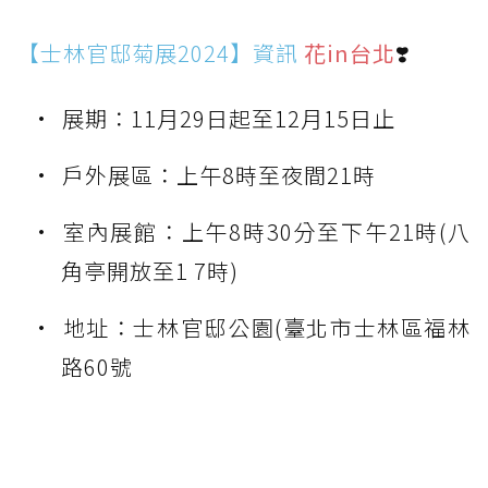
【士林官邸菊展2024】資訊
花in台北
❣️
展期：11月29日起至12月15日止
戶外展區：上午8時至夜間21時
室內展館：上午8時30分至下午21時(八
角亭開放至1 7時)
地址：士林官邸公園(臺北市士林區福林
路60號