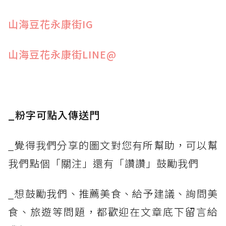
山海豆花永康街IG
山海豆花永康街LINE@
_粉字可點入傳送門
_覺得我們分享的圖文對您有所幫助，可以幫
我們點個「關注」還有「讚讚」鼓勵我們
_想鼓勵我們、推薦美食、給予建議、詢問美
食、旅遊等問題，都歡迎在文章底下留言給