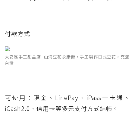
付款方式
大安區手工甜品店_山海豆花永康街，手工製作日式豆花，充滿
台灣
可使用：現金、LinePay、iPass一卡通、
iCash2.0、信用卡等多元支付方式結帳。