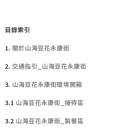
目錄索引
1.
關於山海豆花永康街
2.
交通指引_山海豆花永康街
3.
山海豆花永康街環境開箱
3.1
山海豆花永康街_接待區
3.2
山海豆花永康街_製餐區