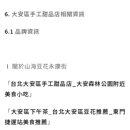
6.
大安區手工甜品店相關資訊
6.1
品牌資訊
Ⅰ
關於山海豆花永康街
「
台北大安區手工甜品店_大安森林公園附近
美食小吃
」
「
大安區下午茶
_
台北大安區豆花推薦_東門
捷運站美食推薦
」