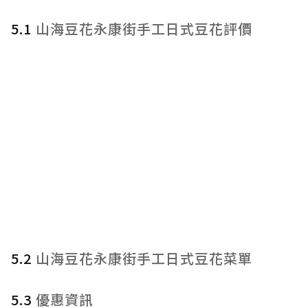
5.1
山海豆花永康街手工日式豆花評價
5.2
山海豆花永康街手工日式豆花菜單
5.3
優惠資訊