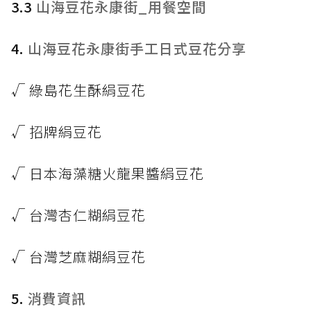
3.3
山海豆花永康街_用餐空間
4.
山海豆花永康街手工日式豆花分享
√ 綠島花生酥絹豆花
√ 招牌絹豆花
√ 日本海藻糖火龍果醬絹豆花
√ 台灣杏仁糊絹豆花
√ 台灣芝麻糊絹豆花
5.
消費資訊