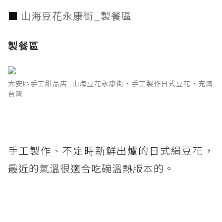
■
山海豆花永康街_製餐區
製餐區
大安區手工甜品店_山海豆花永康街，手工製作日式豆花，充滿
台灣
手工製作、不定時新鮮出爐的日式絹豆花，
最近的氣溫很適合吃碗溫熱版本的。