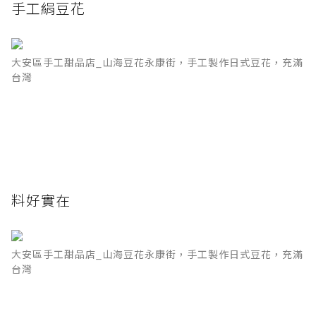
手工絹豆花
大安區手工甜品店_山海豆花永康街，手工製作日式豆花，充滿
台灣
料好實在
大安區手工甜品店_山海豆花永康街，手工製作日式豆花，充滿
台灣