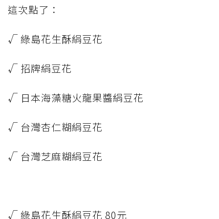
這次點了：
√ 綠島花生酥絹豆花
√ 招牌絹豆花
√ 日本海藻糖火龍果醬絹豆花
√ 台灣杏仁糊絹豆花
√ 台灣芝麻糊絹豆花
√ 綠島花生酥絹豆花 80元