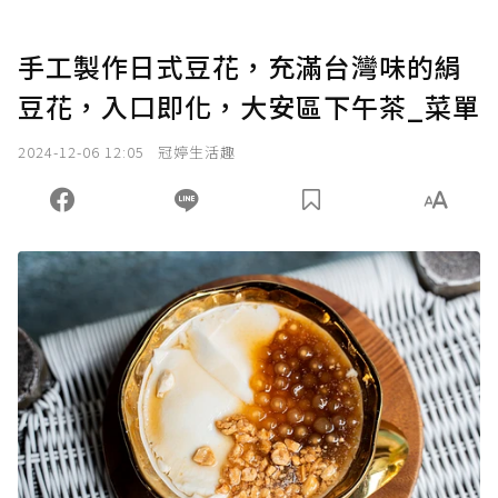
手工製作日式豆花，充滿台灣味的絹
豆花，入口即化，大安區下午茶_菜單
2024-12-06 12:05
冠婷生活趣