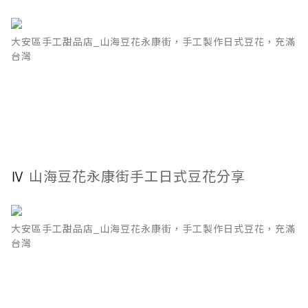
大安區手工甜品店_山海豆花永康街，手工製作日式豆花，充滿
台灣
Ⅳ
山海豆花永康街手工日式豆花分享
大安區手工甜品店_山海豆花永康街，手工製作日式豆花，充滿
台灣