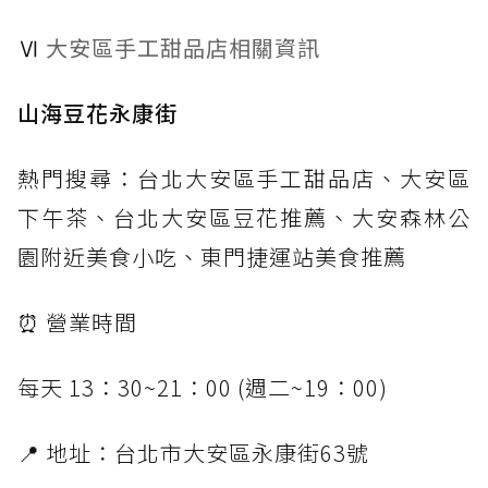
Ⅵ
大安區手工甜品店相關資訊
山海豆花永康街
熱門搜尋：台北大安區手工甜品店、大安區
下午茶、台北大安區豆花推薦、大安森林公
園附近美食小吃、東門捷運站美食推薦
⏰ 營業時間
每天 13：30~21：00 (週二~19：00)
📍 地址：台北市大安區永康街63號