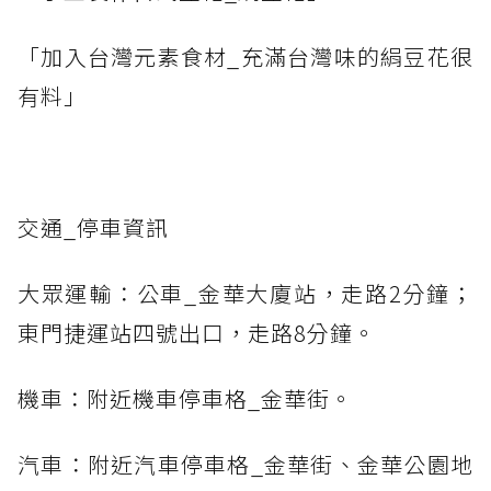
「加入台灣元素食材_充滿台灣味的絹豆花很
有料」
交通_停車資訊
大眾運輸：公車_金華大廈站，走路2分鐘；
東門捷運站四號出口，走路8分鐘。
機車：附近機車停車格_金華街。
汽車：附近汽車停車格_金華街、金華公園地