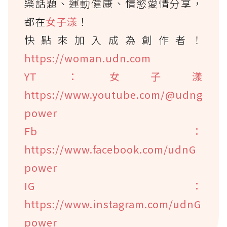
樂話題、運動健康、情慾愛情分享，
都在
女子漾
！
快點來加入成為創作者！
https://woman.udn.com
YT：女子漾
https://www.youtube.com/@udng
power
Fb：
https://www.facebook.com/udnG
power
IG：
https://www.instagram.com/udnG
power