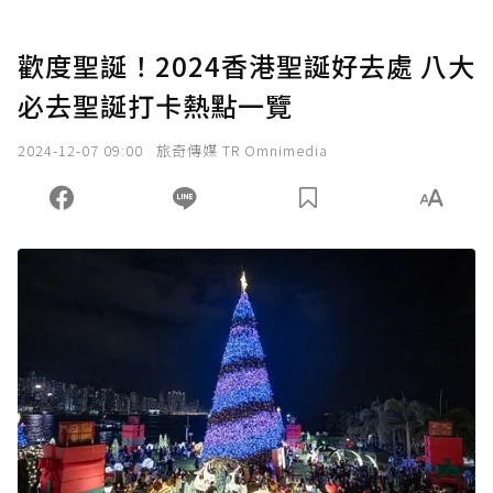
歡度聖誕！2024香港聖誕好去處 八大
必去聖誕打卡熱點一覽
2024-12-07 09:00
旅奇傳媒 TR Omnimedia