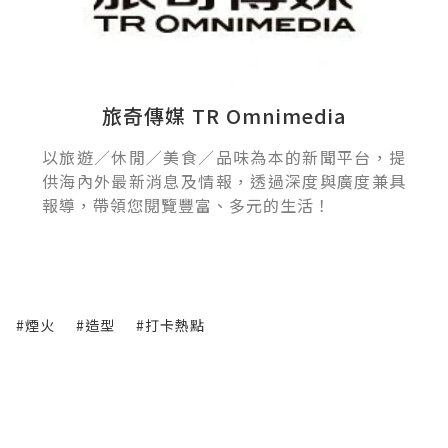
旅奇傳媒 TR Omnimedia
以旅遊／休閒／美食／品味為本的新聞平台，提
供海內外最新消息及情報，透過深度與廣度兼具
報導，帶領您閱覽豐富、多元的生活！
#煙火
#造型
#打卡熱點