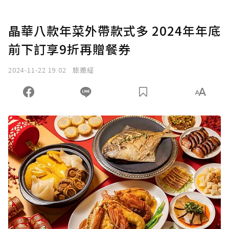
晶華八款年菜外帶款式多 2024年年底
前下訂享9折再贈餐券
2024-11-22 19:02
旅遊經