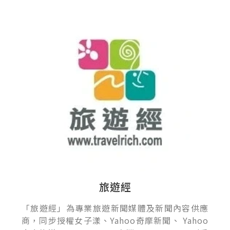
旅遊經
「旅遊經」為專業旅遊新聞媒體及新聞內容供應
商，同步授權女子漾、Yahoo奇摩新聞、 Yahoo