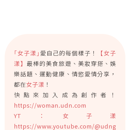
｢女子漾｣
愛自己的每個樣子！
【女子
漾】
最棒的美食旅遊、美妝穿搭、娛
樂話題、運動健康、情慾愛情分享，
都在
女子漾
！
快點來加入成為創作者！
https://woman.udn.com
YT：女子漾
https://www.youtube.com/@udng