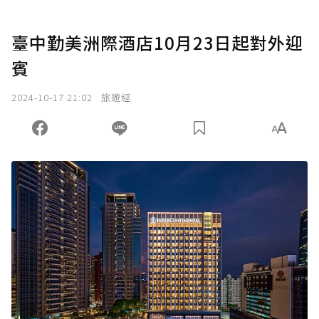
臺中勤美洲際酒店10月23日起對外迎
賓
2024-10-17 21:02
旅遊經