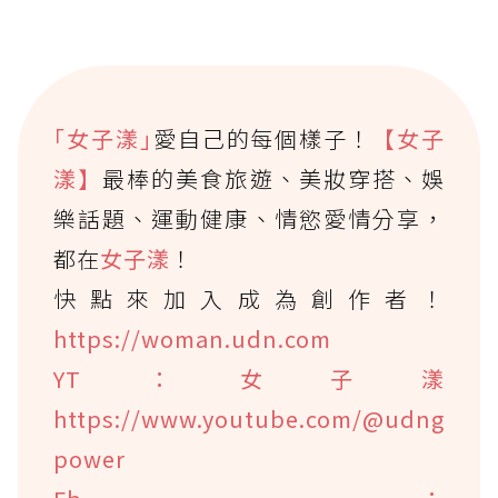
｢女子漾｣
愛自己的每個樣子！
【女子
漾】
最棒的美食旅遊、美妝穿搭、娛
樂話題、運動健康、情慾愛情分享，
都在
女子漾
！
快點來加入成為創作者！
https://woman.udn.com
YT：女子漾
https://www.youtube.com/@udng
power