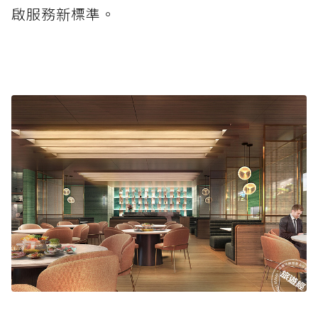
啟服務新標準。