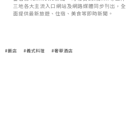
三地各大主流入口網站及網路媒體同步刊出，全
面提供最新旅遊、住宿、美食等即時新聞。
#飯店
#義式料理
#奢華酒店