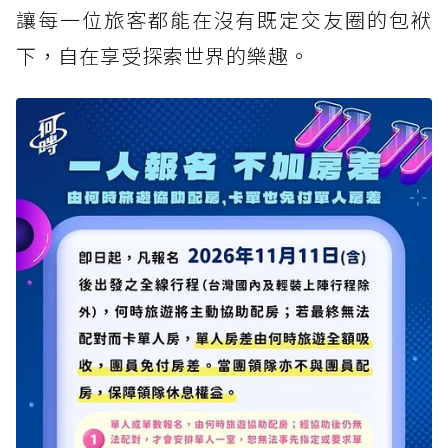
讓每一位旅客都能在沒有既定交友圈的包袱
下，自在享受探索世界的樂趣。