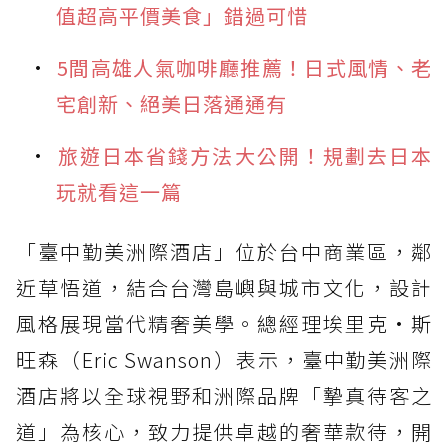
值超高平價美食」錯過可惜
5間高雄人氣咖啡廳推薦！日式風情、老
宅創新、絕美日落通通有
旅遊日本省錢方法大公開！規劃去日本
玩就看這一篇
「臺中勤美洲際酒店」位於台中商業區，鄰
近草悟道，結合台灣島嶼與城市文化，設計
風格展現當代精奢美學。總經理埃里克·斯
旺森（Eric Swanson）表示，臺中勤美洲際
酒店將以全球視野和洲際品牌「摯真待客之
道」為核心，致力提供卓越的奢華款待，開