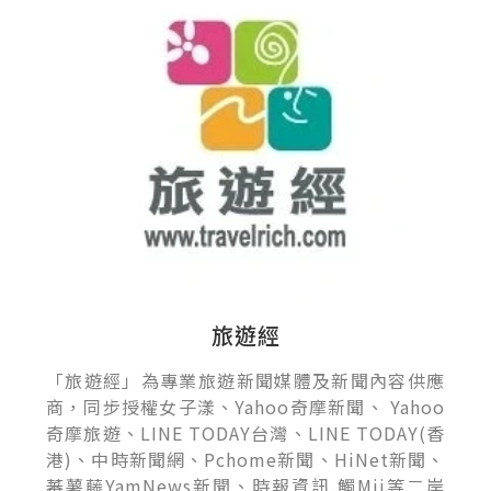
旅遊經
「旅遊經」為專業旅遊新聞媒體及新聞內容供應
商，同步授權女子漾、Yahoo奇摩新聞、 Yahoo
奇摩旅遊、LINE TODAY台灣、LINE TODAY(香
港)、中時新聞網、Pchome新聞、HiNet新聞、
蕃薯藤YamNews新聞、時報資訊.觸Mii等二岸