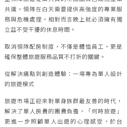
共識，領隊在白天需要提供高強度的專業服
務與危機處理，相對而言晚上就必須擁有獨
立且不受干擾的休息時間。
取消領隊配房制度，不僅是體恤員工，更是
確保整體旅遊服務品質不打折的關鍵。
從解決痛點到創造體驗：一場專為單人設計
的旅遊模式
旅遊市場正迎來對單身族群最友善的時代，
解決了單人房費的團費負擔，「何時旅遊」
更進一步照顧單人出遊的心理感受，於台