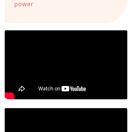
power