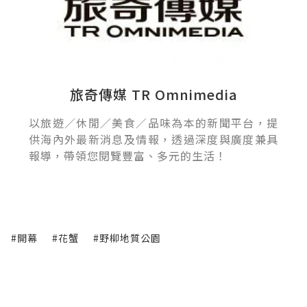
旅奇傳媒 TR Omnimedia
以旅遊／休閒／美食／品味為本的新聞平台，提
供海內外最新消息及情報，透過深度與廣度兼具
報導，帶領您閱覽豐富、多元的生活！
#開幕
#花蟹
#野柳地質公園