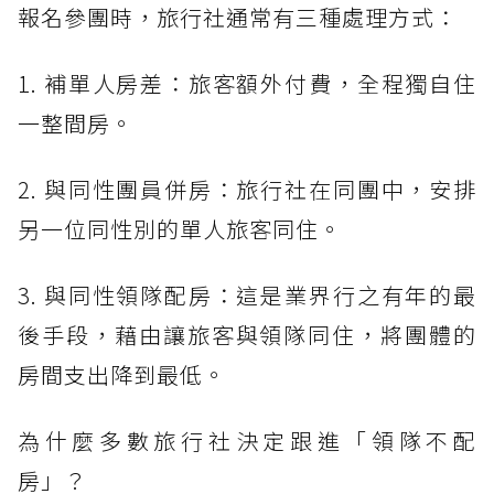
報名參團時，旅行社通常有三種處理方式：
1. 補單人房差：旅客額外付費，全程獨自住
一整間房。
2. 與同性團員併房：旅行社在同團中，安排
另一位同性別的單人旅客同住。
3. 與同性領隊配房：這是業界行之有年的最
後手段，藉由讓旅客與領隊同住，將團體的
房間支出降到最低。
為什麼多數旅行社決定跟進「領隊不配
房」？