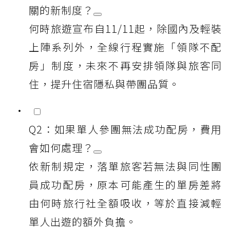
關的新制度？
何時旅遊宣布自11/11起，除國內及輕裝
上陣系列外，全線行程實施「領隊不配
房」制度，未來不再安排領隊與旅客同
住，提升住宿隱私與帶團品質。
Q2：如果單人參團無法成功配房，費用
會如何處理？
依新制規定，落單旅客若無法與同性團
員成功配房，原本可能產生的單房差將
由何時旅行社全額吸收，等於直接減輕
單人出遊的額外負擔。