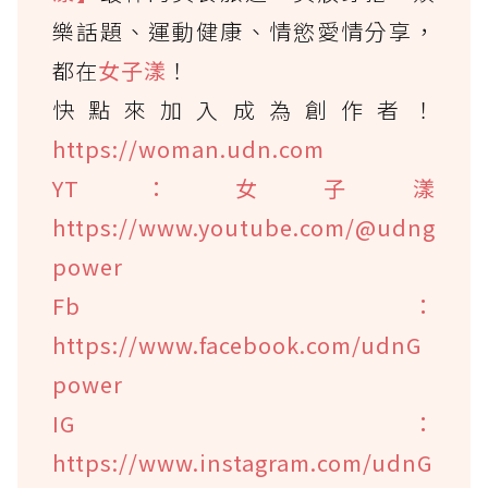
樂話題、運動健康、情慾愛情分享，
都在
女子漾
！
快點來加入成為創作者！
https://woman.udn.com
YT：女子漾
https://www.youtube.com/@udng
power
Fb：
https://www.facebook.com/udnG
power
IG：
https://www.instagram.com/udnG