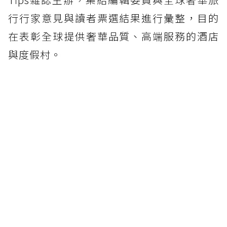
行行家意見與讀者票選結果進行彙整，目的
在表彰全球提供奢華品質、高端服務的酒店
與度假村。