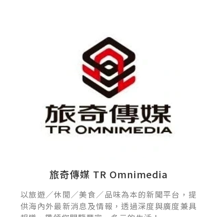
旅奇傳媒 TR Omnimedia
以旅遊／休閒／美食／品味為本的新聞平台，提
供海內外最新消息及情報，透過深度與廣度兼具