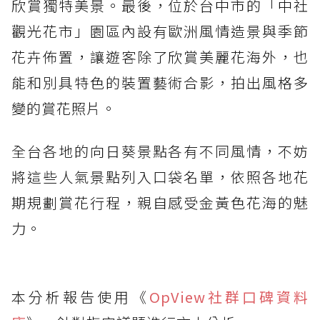
欣賞獨特美景。最後，位於台中市的「中社
觀光花市」園區內設有歐洲風情造景與季節
花卉佈置，讓遊客除了欣賞美麗花海外，也
能和別具特色的裝置藝術合影，拍出風格多
變的賞花照片。
全台各地的向日葵景點各有不同風情，不妨
將這些人氣景點列入口袋名單，依照各地花
期規劃賞花行程，親自感受金黃色花海的魅
力。
本分析報告使用《
OpView社群口碑資料