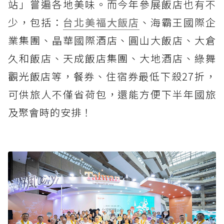
站」嘗遍各地美味。而今年參展飯店也有不
少，包括：
台北美福大飯店
、海霸王國際企
業集團、晶華國際酒店、圓山大飯店、大倉
久和飯店、天成飯店集團、大地酒店、綠舞
觀光飯店等，餐券、住宿券最低下殺27折，
可供旅人不僅省荷包，還能方便下半年國旅
及聚會時的安排！