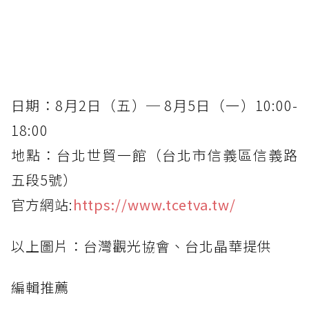
日期：8月2日（五）─ 8月5日（一）10:00-
18:00
地點：台北世貿一館（台北市信義區信義路
五段5號）
官方網站:
https://www.tcetva.tw/
以上圖片：台灣觀光協會、台北晶華提供
編輯推薦