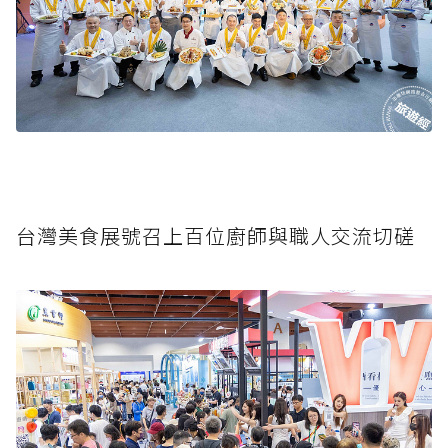
台灣美食展號召上百位廚師與職人交流切磋