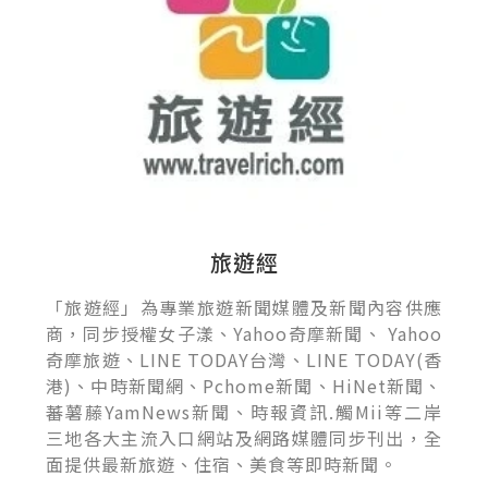
旅遊經
「旅遊經」為專業旅遊新聞媒體及新聞內容供應
商，同步授權女子漾、Yahoo奇摩新聞、 Yahoo
奇摩旅遊、LINE TODAY台灣、LINE TODAY(香
港)、中時新聞網、Pchome新聞、HiNet新聞、
蕃薯藤YamNews新聞、時報資訊.觸Mii等二岸
三地各大主流入口網站及網路媒體同步刊出，全
面提供最新旅遊、住宿、美食等即時新聞。