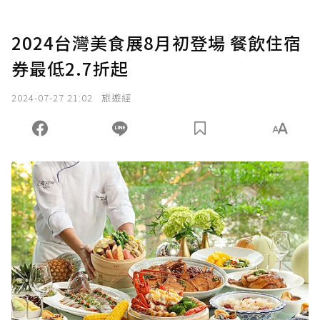
2024台灣美食展8月初登場 餐飲住宿
券最低2.7折起
2024-07-27 21:02
旅遊經