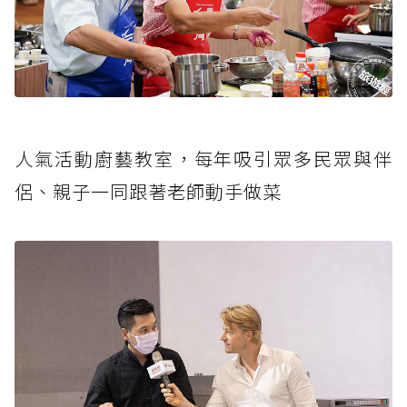
人氣活動廚藝教室，每年吸引眾多民眾與伴
侶、親子一同跟著老師動手做菜