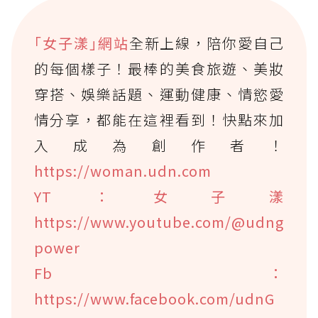
｢女子漾｣網站
全新上線，陪你愛自己
的每個樣子！最棒的美食旅遊、美妝
穿搭、娛樂話題、運動健康、情慾愛
情分享，都能在這裡看到！快點來加
入成為創作者！
https://woman.udn.com
YT：女子漾
https://www.youtube.com/@udng
power
Fb：
https://www.facebook.com/udnG