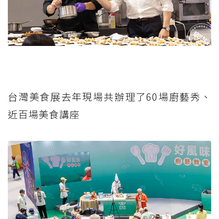
台灣美食展去年現場共辦理了60場廚藝秀、
近百場美食講座