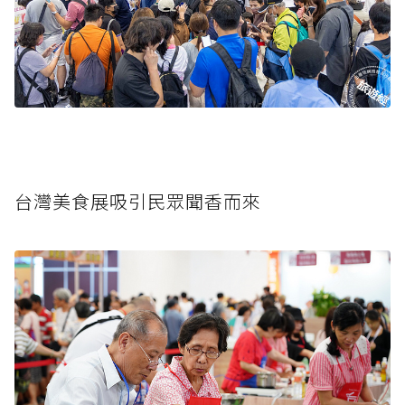
台灣美食展吸引民眾聞香而來