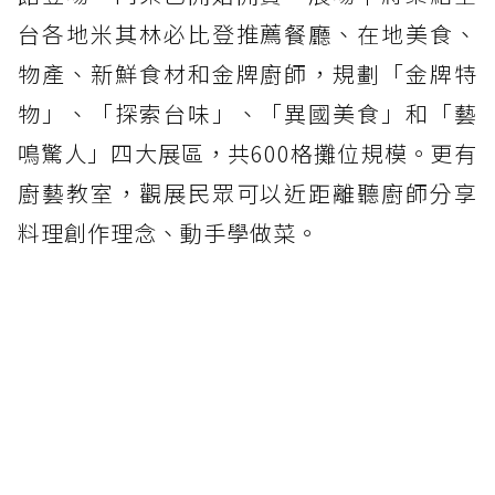
台各地米其林必比登推薦餐廳、在地美食、
物產、新鮮食材和金牌廚師，規劃「金牌特
物」、「探索台味」、「異國美食」和「藝
鳴驚人」四大展區，共600格攤位規模。更有
廚藝教室，觀展民眾可以近距離聽廚師分享
料理創作理念、動手學做菜。