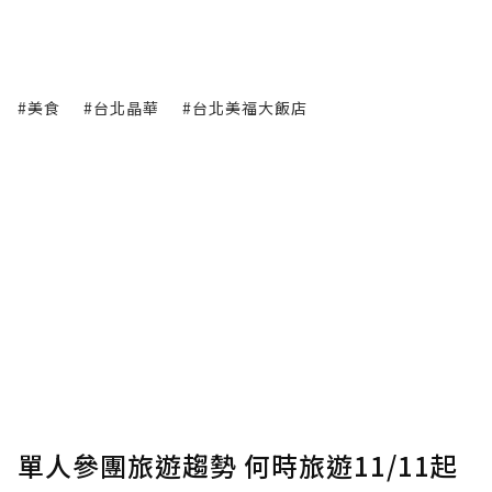
#美食
#台北晶華
#台北美福大飯店
單人參團旅遊趨勢 何時旅遊11/11起