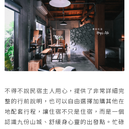
不得不說民宿主人用心，提供了非常詳細完
整的行前說明，也可以自由選擇加購其他在
地配套行程，讓住宿不只是住宿，而是一個
認識九份山城、舒緩身心靈的出發點。忙碌