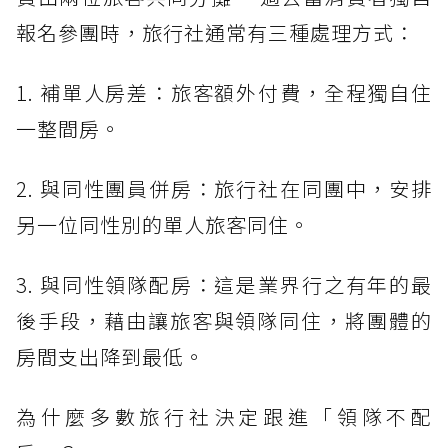
報名參團時，旅行社通常有三種處理方式：
1. 補單人房差：旅客額外付費，全程獨自住
一整間房。
2. 與同性團員併房：旅行社在同團中，安排
另一位同性別的單人旅客同住。
3. 與同性領隊配房：這是業界行之有年的最
後手段，藉由讓旅客與領隊同住，將團體的
房間支出降到最低。
為什麼多數旅行社決定跟進「領隊不配