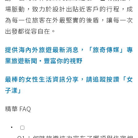
場脈動，致力於設計出貼近客戶的行程，成
為每一位旅客在外最堅實的後盾，讓每一次
出發都從容自在。
提供海內外旅遊最新消息，「旅奇傳媒」專
業旅遊新聞‧豐富你的視野
最棒的女性生活資訊分享，請追蹤按讚「女
子漾」
精華 FAQ