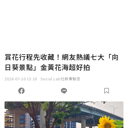
賞花行程先收藏！網友熱議七大「向
日葵景點」金黃花海超好拍
2026-07-10 15:18
Social Lab社群實驗室