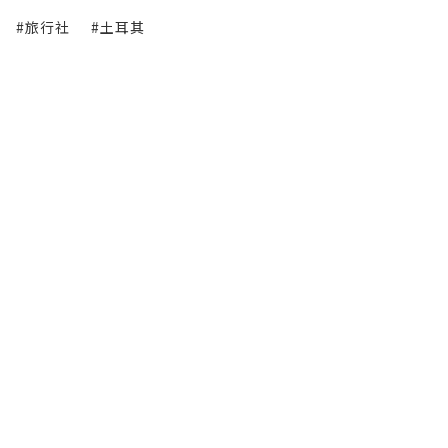
#旅行社
#土耳其