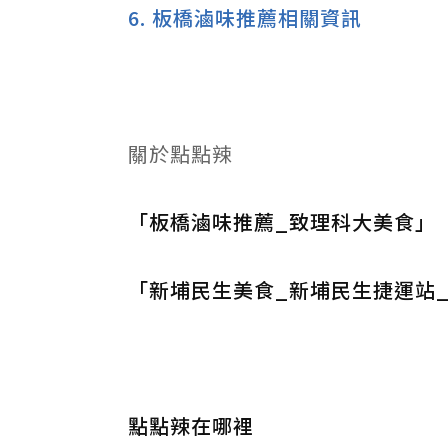
6.
板橋滷味推薦相關資訊
關於點點辣
「板橋滷味推薦_致理科大美食」
「新埔民生美食_新埔民生捷運站
點點辣在哪裡