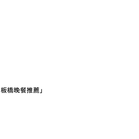
_板橋晚餐推薦」