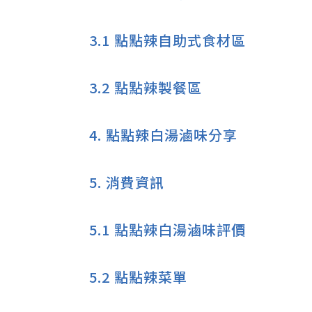
3.1
點點辣自助式食材區
3.2
點點辣製餐區
4.
點點辣白湯滷味分享
5.
消費資訊
5.1
點點辣白湯滷味評價
5.2
點點辣菜單