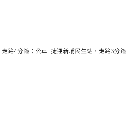
，走路4分鐘；公車_捷運新埔民生站，走路3分鐘