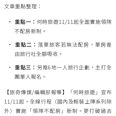
文章重點整理：
重點一：
何時旅遊11/11起全面實施領隊
不配房新制。
重點二：
落單旅客若無法配房，單房差
由旅行社全額吸收。
重點三：
另推6地一人旅行企劃，主打全
團單人報名。
【旅奇傳媒/編輯部報導】「何時旅遊」宣布
11/11起，全線行程（國內及輕裝上陣系列除
外）實施「領隊不配房」新制。更打破過去