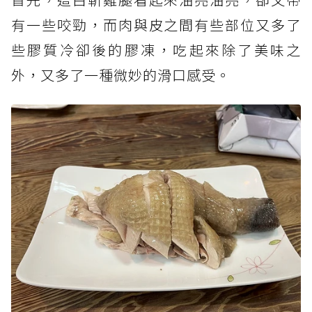
有一些咬勁，而肉與皮之間有些部位又多了
些膠質冷卻後的膠凍，吃起來除了美味之
外，又多了一種微妙的滑口感受。