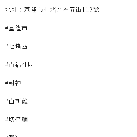
地址：基隆市七堵區福五街112號
#基隆市
#七堵區
#百福社區
#封神
#白斬雞
#切仔麵