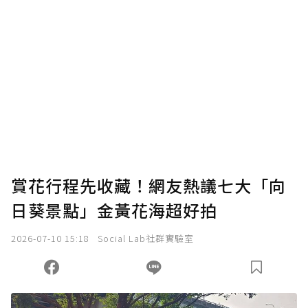
賞花行程先收藏！網友熱議七大「向
日葵景點」金黃花海超好拍
2026-07-10 15:18
Social Lab社群實驗室