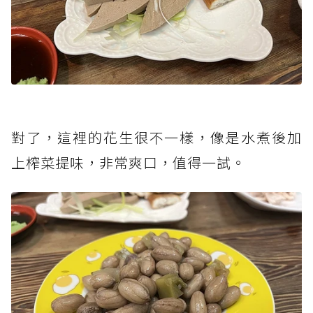
對了，這裡的花生很不一樣，像是水煮後加
上榨菜提味，非常爽口，值得一試。