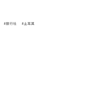
#旅行社
#土耳其