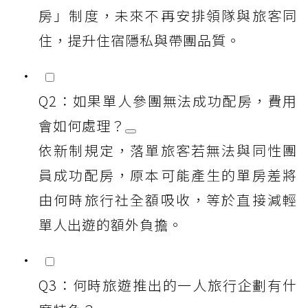
房」制度，未來不再安排領隊與旅客同
住，提升住宿隱私與帶團品質。
Q2：如果單人參團無法成功配房，費用
會如何處理？
依新制規定，落單旅客若無法與同性團
員成功配房，原本可能產生的單房差將
由何時旅行社全額吸收，等於直接減輕
單人出遊的額外負擔。
Q3：何時旅遊推出的一人旅行企劃有什