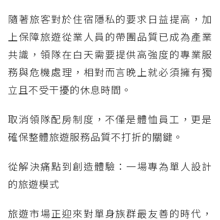
隨著旅客對於住宿隱私的要求日益提高，加
上保障旅遊從業人員的帶團品質已成為產業
共識，領隊在白天需要提供高強度的專業服
務與危機處理，相對而言晚上就必須擁有獨
立且不受干擾的休息時間。
取消領隊配房制度，不僅是體恤員工，更是
確保整體旅遊服務品質不打折的關鍵。
從解決痛點到創造體驗：一場專為單人設計
的旅遊模式
旅遊市場正迎來對單身族群最友善的時代，