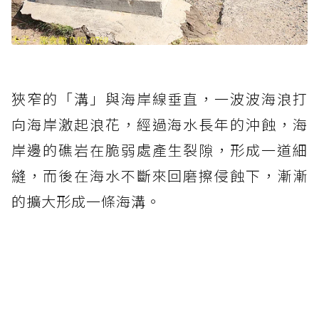
狹窄的「溝」與海岸線垂直，一波波海浪打
向海岸激起浪花，經過海水長年的沖蝕，海
岸邊的礁岩在脆弱處產生裂隙，形成一道細
縫，而後在海水不斷來回磨擦侵蝕下，漸漸
的擴大形成一條海溝。