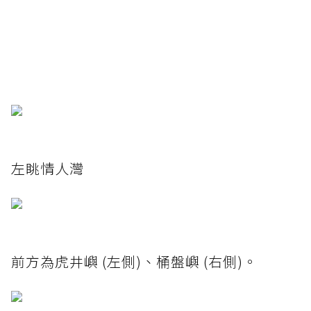
左眺情人灣
前方為虎井嶼 (左側)、桶盤嶼 (右側)。