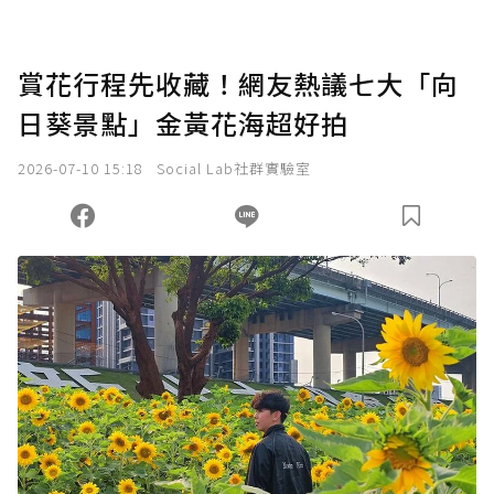
賞花行程先收藏！網友熱議七大「向
日葵景點」金黃花海超好拍
2026-07-10 15:18
Social Lab社群實驗室