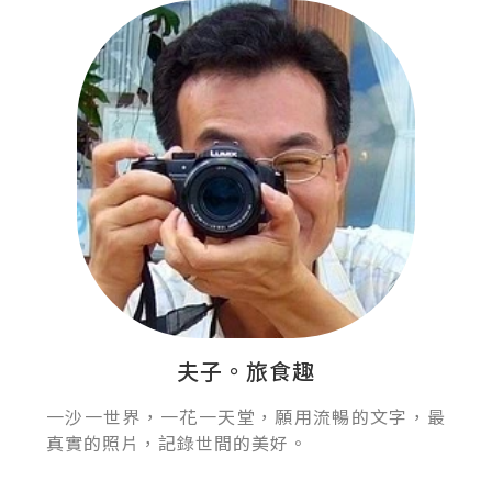
夫子。旅食趣
一沙一世界，一花一天堂，願用流暢的文字，最
真實的照片，記錄世間的美好。