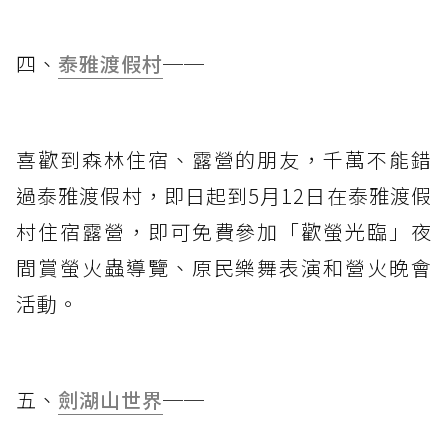
四、
泰雅渡假村
──
喜歡到森林住宿、露營的朋友，千萬不能錯
過泰雅渡假村，即日起到5月12日在泰雅渡假
村住宿露營，即可免費參加「歡螢光臨」夜
間賞螢火蟲導覽、原民樂舞表演和營火晚會
活動。
五、
劍湖山世界
──