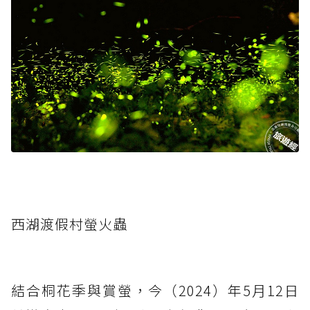
西湖渡假村螢火蟲
結合桐花季與賞螢，今（2024）年5月12日