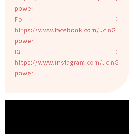
power
Fb：
https://www.facebook.com/udnG
power
IG：
https://www.instagram.com/udnG
power