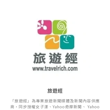
旅遊經
「旅遊經」為專業旅遊新聞媒體及新聞內容供應
商，同步授權女子漾、Yahoo奇摩新聞、 Yahoo