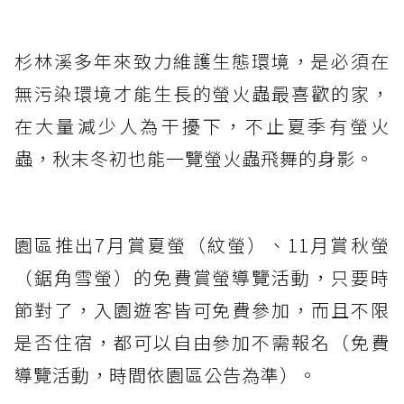
杉林溪多年來致力維護生態環境，是必須在
無污染環境才能生長的螢火蟲最喜歡的家，
在大量減少人為干擾下，不止夏季有螢火
蟲，秋末冬初也能一覽螢火蟲飛舞的身影。
園區推出7月賞夏螢（紋螢）、11月賞秋螢
（鋸角雪螢）的免費賞螢導覽活動，只要時
節對了，入園遊客皆可免費參加，而且不限
是否住宿，都可以自由參加不需報名（免費
導覽活動，時間依園區公告為準）。