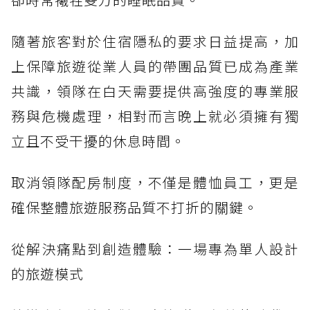
隨著旅客對於住宿隱私的要求日益提高，加
上保障旅遊從業人員的帶團品質已成為產業
共識，領隊在白天需要提供高強度的專業服
務與危機處理，相對而言晚上就必須擁有獨
立且不受干擾的休息時間。
取消領隊配房制度，不僅是體恤員工，更是
確保整體旅遊服務品質不打折的關鍵。
從解決痛點到創造體驗：一場專為單人設計
的旅遊模式