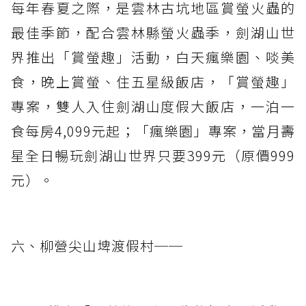
每年春夏之際，是雲林古坑地區賞螢火蟲的
最佳季節，配合雲林縣螢火蟲季，劍湖山世
界推出「賞螢趣」活動，白天瘋樂園、啖美
食，晚上賞螢、住五星級飯店，「賞螢趣」
專案，雙人入住劍湖山度假大飯店，一泊一
食每房4,099元起；「瘋樂園」專案，當月壽
星全日暢玩劍湖山世界只要399元（原價999
元）。
六、柳營尖山埤渡假村──