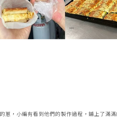
的蔥，小編有看到他們的製作過程，鋪上了滿滿