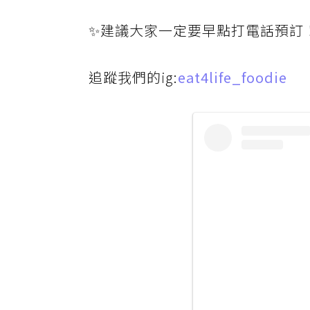
✨建議大家一定要早點打電話預訂
追蹤我們的ig:
eat4life_foodie