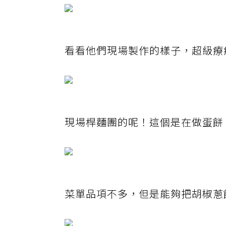
看看他們現場製作的樣子，超級療
現場桿麵團的呢！這個是在做蛋餅
菜單品項不多，但是能夠把胡椒蔥