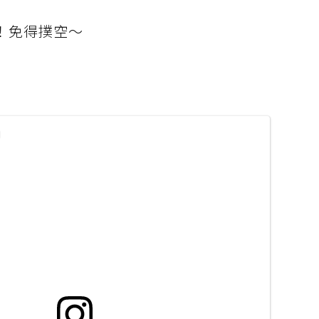
！免得撲空～