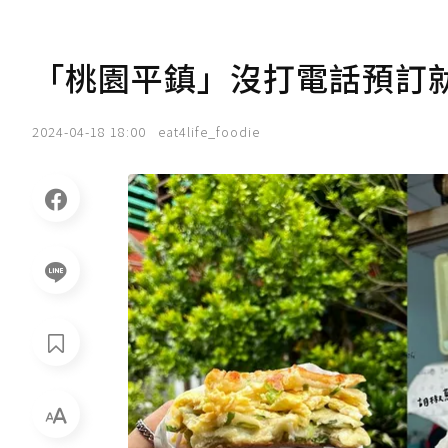
「桃園平鎮」沒打電話預訂
2024-04-18 18:00
eat4life_foodie