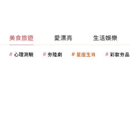
美食旅遊
愛漂亮
生活娛樂
心理測驗
夯陸劇
星座生肖
彩妝夯品