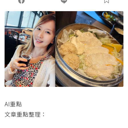
AI重點
文章重點整理：