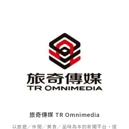
旅奇傳媒 TR Omnimedia
以旅遊／休閒／美食／品味為本的新聞平台，提