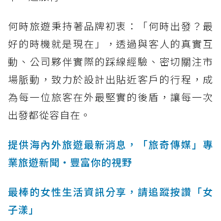
何時旅遊秉持著品牌初衷：「何時出發？最
好的時機就是現在」，透過與客人的真實互
動、公司夥伴實際的踩線經驗、密切關注市
場脈動，致力於設計出貼近客戶的行程，成
為每一位旅客在外最堅實的後盾，讓每一次
出發都從容自在。
提供海內外旅遊最新消息，「旅奇傳媒」專
業旅遊新聞‧豐富你的視野
最棒的女性生活資訊分享，請追蹤按讚「女
子漾」