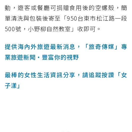
動，遊客或餐廳可捐贈食用後的空螺殼，簡
單清洗與包裝後寄至「950台東市松江路一段
500號，小野柳自然教室」收即可。
提供海內外旅遊最新消息，「旅奇傳媒」專
業旅遊新聞‧豐富你的視野
最棒的女性生活資訊分享，請追蹤按讚「女
子漾」