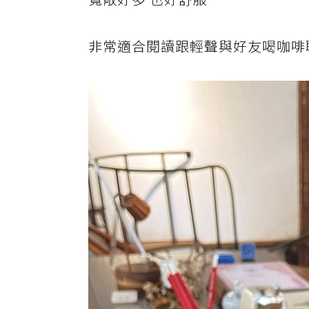
非常適合閱讀跟輕聲與好友喝咖啡