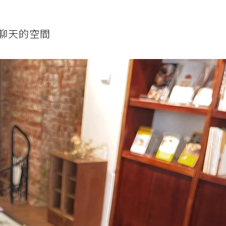
聊天的空間