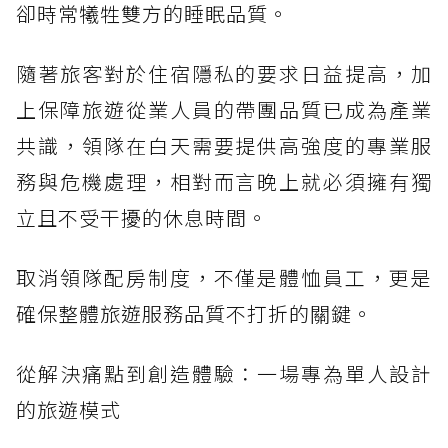
卻時常犧牲雙方的睡眠品質。
隨著旅客對於住宿隱私的要求日益提高，加
上保障旅遊從業人員的帶團品質已成為產業
共識，領隊在白天需要提供高強度的專業服
務與危機處理，相對而言晚上就必須擁有獨
立且不受干擾的休息時間。
取消領隊配房制度，不僅是體恤員工，更是
確保整體旅遊服務品質不打折的關鍵。
從解決痛點到創造體驗：一場專為單人設計
的旅遊模式