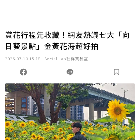
賞花行程先收藏！網友熱議七大「向
日葵景點」金黃花海超好拍
2026-07-10 15:18
Social Lab社群實驗室