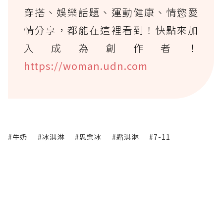
穿搭、娛樂話題、運動健康、情慾愛
情分享，都能在這裡看到！快點來加
入成為創作者！
https://woman.udn.com
#牛奶
#冰淇淋
#思樂冰
#霜淇淋
#7-11