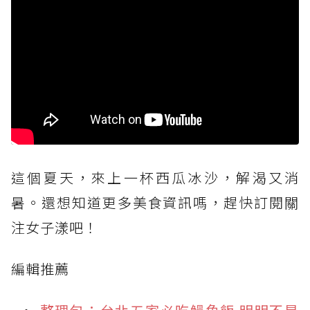
這個夏天，來上一杯西瓜冰沙，解渴又消
暑。還想知道更多美食資訊嗎，趕快訂閱關
注女子漾吧！
編輯推薦