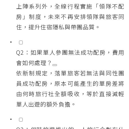
上陣系列外，全線行程實施「領隊不配
房」制度，未來不再安排領隊與旅客同
住，提升住宿隱私與帶團品質。
Q2：如果單人參團無法成功配房，費用
會如何處理？
依新制規定，落單旅客若無法與同性團
員成功配房，原本可能產生的單房差將
由何時旅行社全額吸收，等於直接減輕
單人出遊的額外負擔。