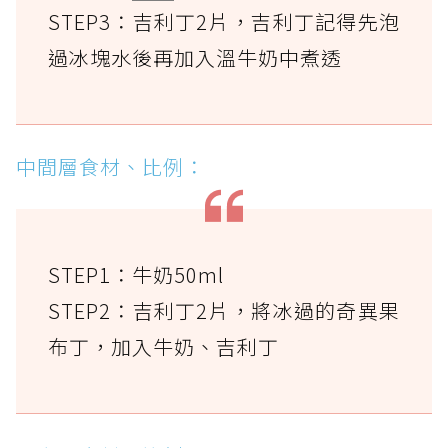
STEP3：吉利丁2片，吉利丁記得先泡
過冰塊水後再加入溫牛奶中煮透
中間層食材、比例：
STEP1：牛奶50ml
STEP2：吉利丁2片，將冰過的奇異果
布丁，加入牛奶、吉利丁