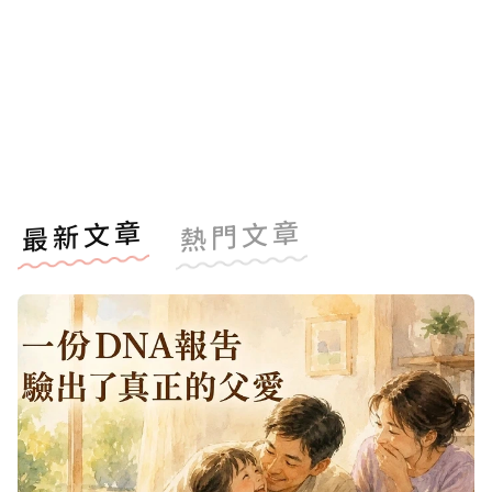
最新文章
熱門文章