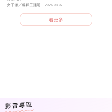
女子漾／編輯王廷羽
2026.08.07
看更多
影音專區