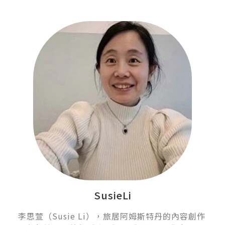
SusieLi
李思萱（Susie Li），旅居阿姆斯特丹的內容創作